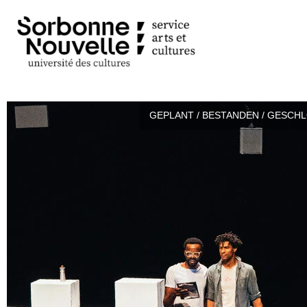
GEPLANT / BESTANDEN / GESCH