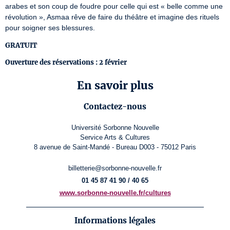
arabes et son coup de foudre pour celle qui est « belle comme une 
révolution », Asmaa rêve de faire du théâtre et imagine des rituels 
pour soigner ses blessures.
GRATUIT
Ouverture des réservations : 2 février
En savoir plus
Contactez-nous
Université Sorbonne Nouvelle
Service Arts & Cultures
8 avenue de Saint-Mandé - Bureau D003 - 75012 Paris
billetterie@sorbonne-nouvelle.fr
01 45 87 41 90 / 40 65
www.sorbonne-nouvelle.fr/cultures
Informations légales