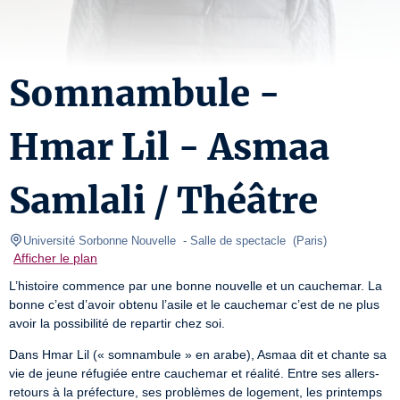
Somnambule -
Hmar Lil - Asmaa
Samlali / Théâtre
Université Sorbonne Nouvelle 
- Salle de spectacle  
(
Paris
)
Afficher le plan
L’histoire commence par une bonne nouvelle et un cauchemar. La 
bonne c’est d’avoir obtenu l’asile et le cauchemar c’est de ne plus 
avoir la possibilité de repartir chez soi.
Dans Hmar Lil (« somnambule » en arabe), Asmaa dit et chante sa 
vie de jeune réfugiée entre cauchemar et réalité. Entre ses allers-
retours à la préfecture, ses problèmes de logement, les printemps 