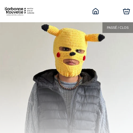
PASSÉ / CLOS